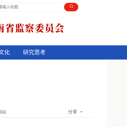
文化
研究思考
分享
网站
QQ空间