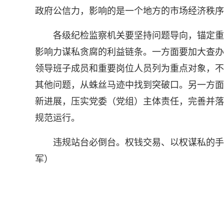
政府公信力，影响的是一个地方的市场经济秩序
各级纪检监察机关要坚持问题导向，锚定重点
影响力谋私贪腐的利益链条。一方面要加大查办
领导班子成员和重要岗位人员列为重点对象，不
其他问题，从蛛丝马迹中找到突破口。另一方面
新进展，压实党委（党组）主体责任，完善并落
规范运行。
违规站台必倒台。权钱交易、以权谋私的手段
军）