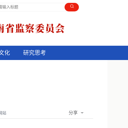
文化
研究思考
分享
网站
QQ空间