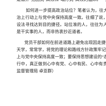
如何进一步提高政治站位？笔者认为，往大
治上行动上与党中央保持高度一致。往细了说
设法寻找达到目的捷径。站位准的人，往往为
是干实事的人，而非热衷抄近道者。
党员干部如何在前进道路上避免出现因走捷
天学，常常学，将党的理论和路线方针政策牢记
上与党中央保持高度一致；要保持思想建设的“
行中，真正做到心中有党、心中有民、心中有
监督管理局 卓亚群）