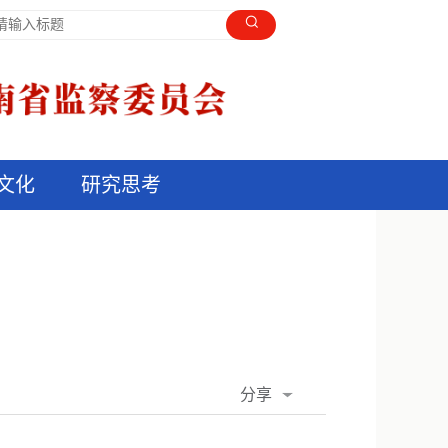
文化
研究思考
分享
QQ空间