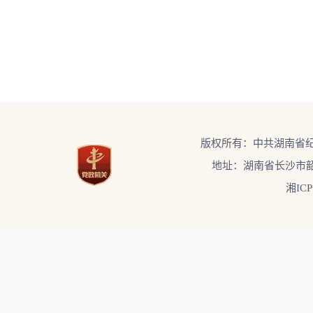
版权所有：中共湖南省
地址：湖南省长沙市韶
湘ICP