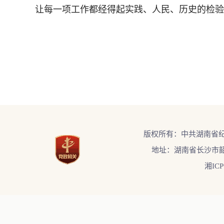
让每一项工作都经得起实践、人民、历史的检验
版权所有：中共湖南省
地址：湖南省长沙市韶
湘ICP