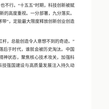
也不行。“十五五”时期，科技创新被赋
技创新的高度重视。一分部署，九分落实。
寒带”，定能最大限度释放创新创业创造
杆，总能创造令人意想不到的奇迹。”
落后于时代，谁就会被历史淘汰。中国
精神状态，聚焦核心技术攻关，加强科
科技强国建设与高质量发展注入持久动