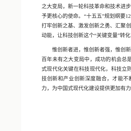
之大变局，新一轮科技革命和技术进步
予更核心的使命。“十五五”规划纲要1
打牢创新之基、激发创新之勇、汇聚创
动能，让科技创新这个“关键变量”转化
惟创新者进，惟创新者强，惟创新者
百年未有之大变局中，成功的机会总
式现代化关键在科技现代化，科技立
技创新和产业创新深度融合，才能不
力，为中国式现代化建设提供更加有力