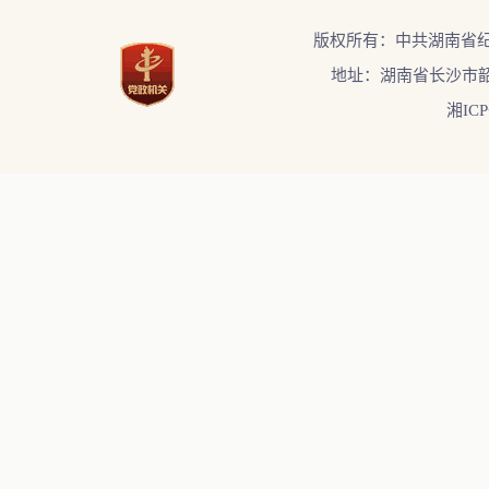
版权所有：中共湖南省
地址：湖南省长沙市韶
湘ICP