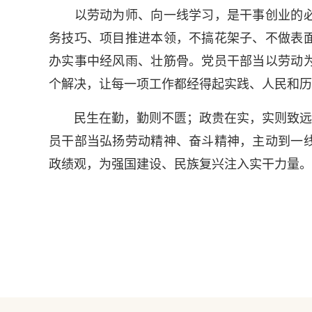
以劳动为师、向一线学习，是干事创业的必
务技巧、项目推进本领，不搞花架子、不做表
办实事中经风雨、壮筋骨。党员干部当以劳动
个解决，让每一项工作都经得起实践、人民和历
民生在勤，勤则不匮；政贵在实，实则致远。
员干部当弘扬劳动精神、奋斗精神，主动到一
政绩观，为强国建设、民族复兴注入实干力量。