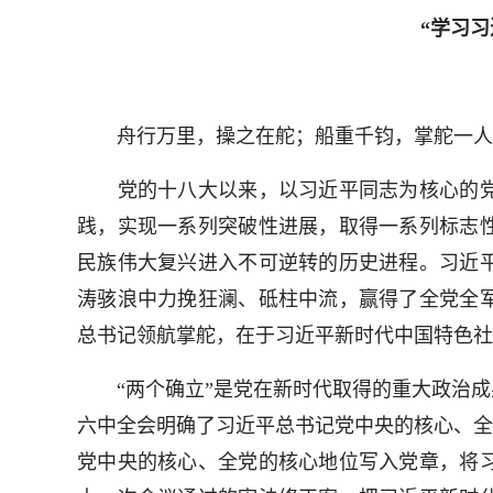
“学习
舟行万里，操之在舵；船重千钧，掌舵一人。
党的十八大以来，以习近平同志为核心的党
践，实现一系列突破性进展，取得一系列标志
民族伟大复兴进入不可逆转的历史进程。习近
涛骇浪中力挽狂澜、砥柱中流，赢得了全党全
总书记领航掌舵，在于习近平新时代中国特色社
“两个确立”是党在新时代取得的重大政治成
六中全会明确了习近平总书记党中央的核心、全
党中央的核心、全党的核心地位写入党章，将