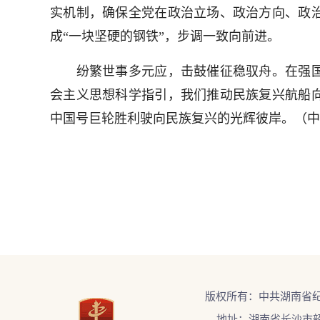
实机制，确保全党在政治立场、政治方向、政
成“一块坚硬的钢铁”，步调一致向前进。
纷繁世事多元应，击鼓催征稳驭舟。在强国
会主义思想科学指引，我们推动民族复兴航船
中国号巨轮胜利驶向民族复兴的光辉彼岸。（
中
版权所有：中共湖南省
地址：湖南省长沙市韶