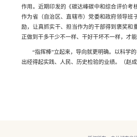
作用。近期印发的《碳达峰碳中和综合评价考
作为省（自治区、直辖市）党委和政府领导班
励，让真抓实干、担当作为的干部得到褒奖和
正做到干多干少不一样、干好干坏不一样，才能
“指挥棒”立起来，导向就更明确。以科学的
出经得起实践、人民、历史检验的业绩。（赵成