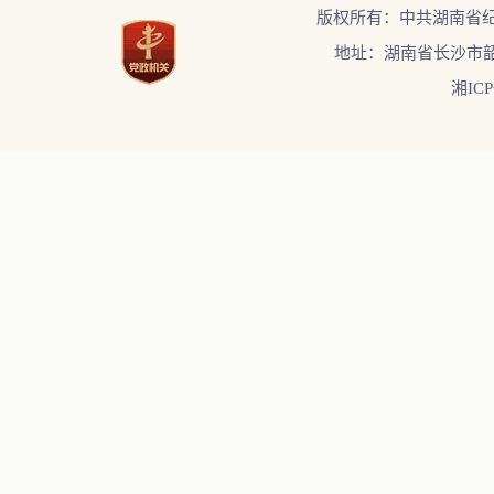
版权所有：中共湖南省
地址：湖南省长沙市韶
湘ICP