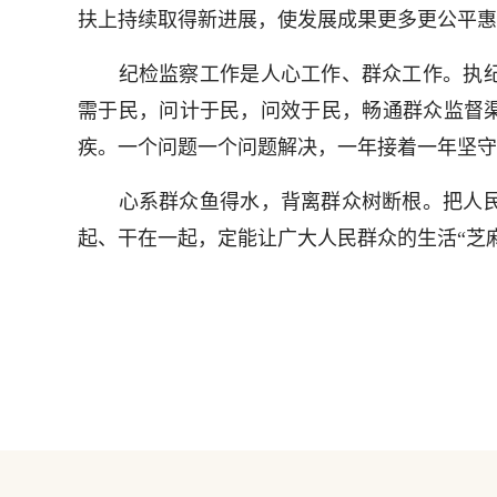
扶上持续取得新进展，使发展成果更多更公平惠
纪检监察工作是人心工作、群众工作。执纪
需于民，问计于民，问效于民，畅通群众监督渠
疾。一个问题一个问题解决，一年接着一年坚守
心系群众鱼得水，背离群众树断根。把人民
起、干在一起，定能让广大人民群众的生活“芝