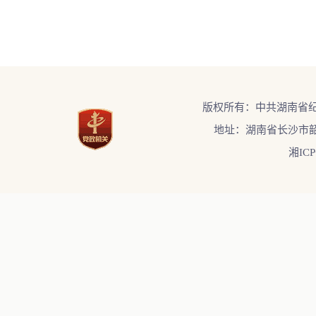
版权所有：中共湖南省
地址：湖南省长沙市韶
湘ICP