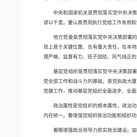
中央和国家机关是贯彻落实党中央决策部署
谬以千里。要认真贯彻执行党组工作条例和
地方党委是贯彻落实党中央决策部署的“中
现上居于关键位置、负有重大责任，在本地
理严格、监督有力、班子团结、风气纯正的
基层党组织是贯彻落实党中央决策部署的“
党全部工作和战斗力的基础，是党执政大厦
党建工作，推动基层党组织全面进步、全面
政治属性是党组织的根本属性，政治功能
内在统一。要增强党组织政治功能和组织功
着眼增强政治领导力抓实政治建设。加强