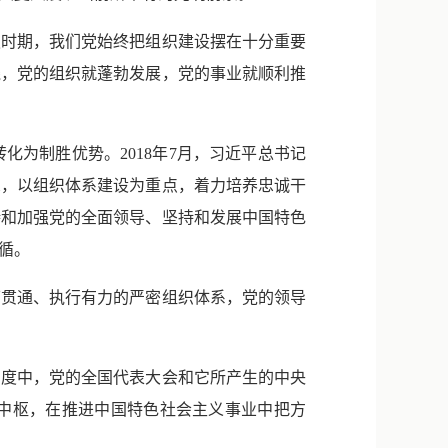
时期，我们党始终把组织建设摆在十分重要
线，党的组织就蓬勃发展，党的事业就顺利推
为制胜优势。2018年7月，习近平总书记
想，以组织体系建设为重点，着力培养忠诚干
持和加强党的全面领导、坚持和发展中国特色
循。
贯通、执行有力的严密组织体系，党的领导
度中，党的全国代表大会和它所产生的中央
中枢，在推进中国特色社会主义事业中把方