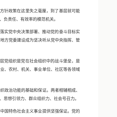
线方针政策在这里失之毫厘，到了基层就可能
、负责任、有效率的模范机关。
彻落实党中央决策部署、推动党的奋斗目标实
把地方党委建设成为坚决听从党中央指挥、管
基层党组织是党在社会组织中的战斗堡垒，是
企业、农村、机关、事业单位、社区等各领域
织政治功能的基础和保证。两者相辅相成、
、思想引领力、群众组织力、社会号召力。
中国特色社会主义事业提供坚强保证。党的