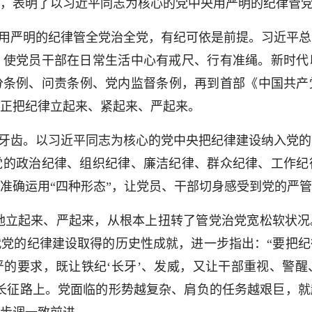
，表明了以习近平同志为核心的党中央用严明的纪律管
用严明的纪律管全党治全党，有纪可依是前提。习近平总
，使党员干部在日常生活中心有戒尺、行有准绳。新时代
分条例、问责条例、党内监督条例，再到首部《中国共产
正把纪律立起来、紧起来、严起来。
牙齿。以习近平同志为核心的党中央把纪律建设纳入党的
党的政治纪律、组织纪律、廉洁纪律、群众纪律、工作纪
准确运用“四种形态”，让党员、干部切身感受到党的严
地立起来、严起来，从根本上扭转了管党治党宽松软状况。”
党的纪律建设取得的历史性成就，进一步指出：“要把
的要求，既让铁纪‘长牙’、发威，又让干部重视、警
长征路上。党面临的形势越复杂、肩负的任务越艰巨，