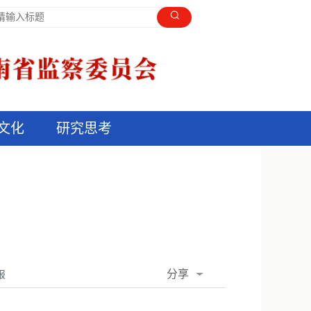
文化
研究思考
分享
报
QQ空间