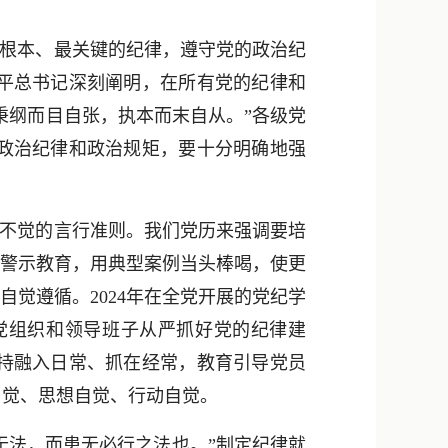
根本、最关键的纪律，遵守党的政治纪
平总书记深刻阐明，在所有党的纪律和
秉纲而目自张，执本而末自从。”各级党
政治纪律和政治规矩，要十分明确地强
不觉的言行准则。我们党历来强调要培
展警示教育，用典型案例当头棒喝，使更
觉遵循。2024年在全党开展的党纪学
党组织和领导班子从严抓好党的纪律建
持融入日常、抓在经常，教育引导党员
自觉、思想自觉、行动自觉。
无法，而患无必行之法也。”制定纪律就