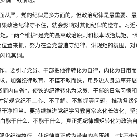
步调一致前进。
面从严。党的纪律是多方面的，但政治纪律是最重要、最
如果政治纪律守不住，就会影响对其他纪律的遵守。习近
矩。“两个维护”是党的最高政治原则和根本政治规矩。“
要位置来抓，努力在全党营造守纪律、讲规矩的氛围。对
闪烁其词。
作，要引导党员、干部把他律转化为自律，内化为日用而
要求，加强纪律教育，不搞不教而诛，用身边人身边事开
贤而内自省”，使铁的纪律转化为党员、干部的日常习惯和自
对党规党纪不上心、不了解、不掌握等问题，推动各级
诚干净担当。要持续推进党纪学习教育常态化长效化，坚
白能干什么、不能干什么，真正把纪律规矩转化为政治
强化纪律执行，使纪律真正成为带电的高压线。“世不患