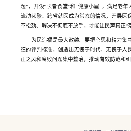
题”，开设“长者食堂”和“健康小屋”，满足
流动频繁、跨省就医成为常态的情况，开展医
不松劲、解决不彻底不放手，才能让民声真正“
为民造福是最大政绩。要把心思和精力集中
绩的评判标准，创造出无愧于时代、无愧于人
正之风和腐败问题集中整治，推动有效防范和纠