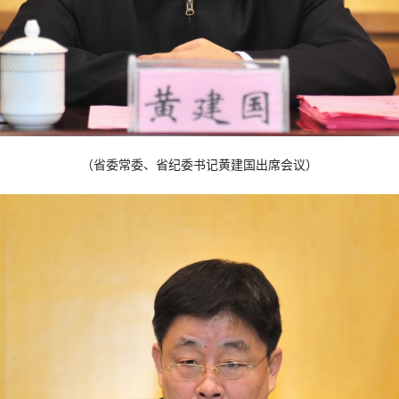
（省委常委、省纪委书记黄建国出席会议）