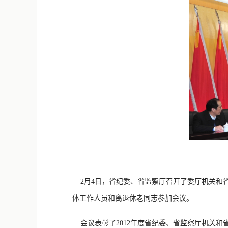
2月4日，省纪委、省监察厅召开了委厅机关和省
体工作人员和离退休老同志参加会议。
会议表彰了2012年度省纪委、省监察厅机关和