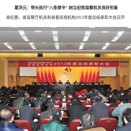
葛洪元：带头执行“八条禁令” 树立纪检监察机关良好形象
省纪委、省监察厅机关和省委巡视机构2012年度总结表彰大会召开