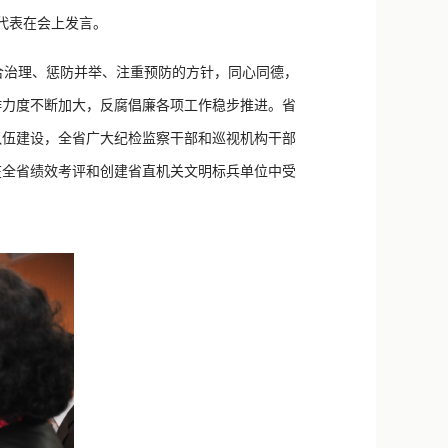
代表在会上发言。
治理、惩防并举、注重预防的方针，同心同德，
作力度不断加大，反腐倡廉各项工作稳步推进。省
队伍建设，全省广大纪检监察干部和巡视机构干部
在全省绩效考评和创建省直机关文明标兵单位中受