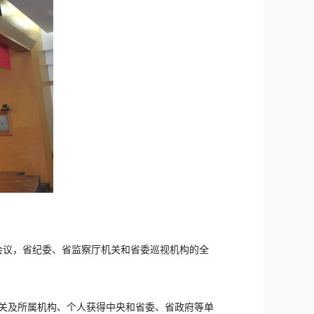
会议，省纪委、省监察厅机关和省委巡视机构的全
机关及所属机构、个人获得中央和省委、省政府等单