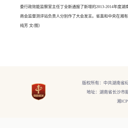
委行政效能监察室主任丁全新通报了新增的2013-2014
商会监督测评站负责人分别作了大会发言。省直和中央在湘有
纯芳 文/图）
版权所有：中共湖南省
地址：湖南省长沙市韶
湘ICP