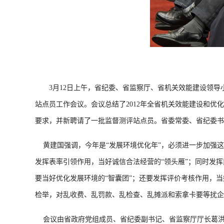
3月12日上午，省纪委、省监察厅、省机关效能建设领导
站点员工作会议。会议总结了2012年全省机关效能建设和
要求，并新聘请了一批监督测评站点员。省委常委、省纪委书
黄建国强调，今年是“发展环境优化年”，必须进一步加强这
发挥表率引领作用，当好诚信合法经营的“领头雁”；同时发挥
要当好优化发展环境的“智囊团”；还要发挥评价考核作用，
检举，对乱收费、乱罚款、乱检查、乱摊派和索拿卡要等扰企
会议由省政府党组成员、省纪委副书记、省监察厅厅长葛洪