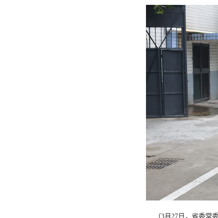
（3月27日，省委