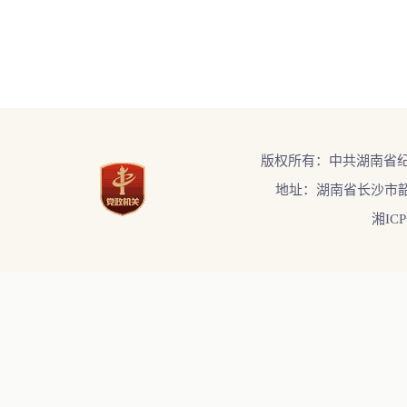
版权所有：中共湖南省
地址：湖南省长沙市韶
湘ICP