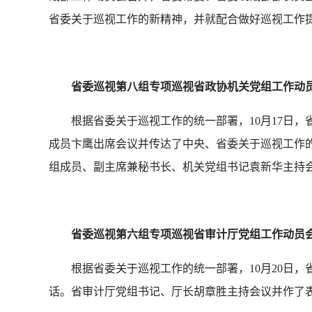
省委关于巡视工作的新精神，并就配合做好巡视工作
省委巡视第八组专项巡视省政协机关党组工作动
根据省委关于巡视工作的统一部署，10月17日，
成员卞鹰出席会议并传达了中央、省委关于巡视工作
组成员、副主席兼秘书长、机关党组书记袁新华主持
省委巡视第六组专项巡视省审计厅党组工作动员
根据省委关于巡视工作的统一部署，10月20日，
话。省审计厅党组书记、厅长胡章胜主持会议并作了