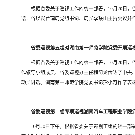
根据省委关于巡视工作的统一部署，10月20日，
话，省煤炭管理局党组书记、局长李联山主持会议并
省委巡视第五组对湖南第一师范学院党委开展巡视
根据省委关于巡视工作的统一部署，10月20日，省
作领导小组成员、省委巡视办主任程纪龙传达了中央
动员讲话。湖南第一师范学院党委书记彭小奇作了表
省委巡视第二组专项巡视湖南汽车工程职业学院
10月20日下午，根据省委关于巡视工组的统一部