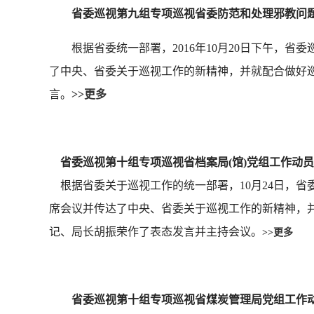
省委巡视第九组专项巡视省委防范和处理邪教问题
根据省委统一部署，2016年10月20日下午，省
了中央、省委关于巡视工作的新精神，并就配合做好
言。
>>更多
省委巡视第十组专项巡视省档案局(馆)党组工作动
根据省委关于巡视工作的统一部署，10月24日，省
席会议并传达了中央、省委关于巡视工作的新精神，并
记、局长胡振荣作了表态发言并主持会议。
>>更多
省委巡视第十组专项巡视省煤炭管理局党组工作