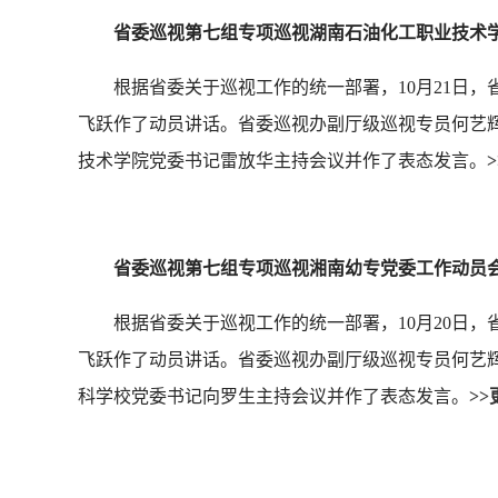
省委巡视第七组专项巡视湖南石油化工职业技术学
根据省委关于巡视工作的统一部署，10月21日，
飞跃作了动员讲话。省委巡视办副厅级巡视专员何艺
技术学院党委书记雷放华主持会议并作了表态发言。
省委巡视第七组专项巡视湘南幼专党委工作动员
根据省委关于巡视工作的统一部署，10月20日，
飞跃作了动员讲话。省委巡视办副厅级巡视专员何艺
科学校党委书记向罗生主持会议并作了表态发言。
>>