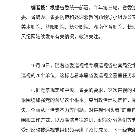
编者按
：根据省委统一部署，今年第三轮，省委
委、省编办、省委防范和处理邪教问题领导小组办公
美术职院、益阳职院、长沙职院、湖南体育职院、长
风纪网陆续发布有关情况，敬请关注。
10月24日，随着省委巡视组专项巡视省档案局党
巡视的20个单位，这标志着本届省委巡视全覆盖任务
根据党章规定和中央、省委的要求，这次巡视的主
紧围绕加强党的领导这个根本，突出政治巡视定位，聚
失、全面从严治党不力等问题。对巡视“回头看”的单
围和工作方式，以及廉洁自律准则、纪律处分条例等
受理反映被巡视党组织领导班子及其成员、下一级党