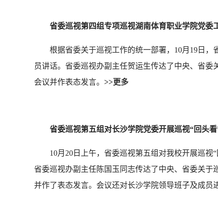
省委巡视第四组专项巡视湖南体育职业学院党委工
根据省委关于巡视工作的统一部署，10月19日，
员讲话。省委巡视办副主任贺运生传达了中央、省委
会议并作表态发言。
>>更多
省委巡视第五组对长沙学院党委开展巡视“回头看
10月20日上午，省委巡视第五组对我校开展巡视“
省委巡视办副主任陈国玉同志传达了中央、省委关于
并作了表态发言。会议还对长沙学院领导班子及成员