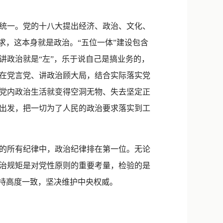
统一。党的十八大提出经济、政治、文化、
求，这本身就是政治。“五位一体”建设包含
讲政治就是“左”，乐于说自己是搞业务的，
在党言党、讲政治顾大局，结合实际落实党
党内政治生活就变得空洞无物、失去坚定正
出发，把一切为了人民的政治要求落实到工
的所有纪律中，政治纪律排在第一位。无论
治规矩是对党性原则的重要考量，检验的是
保持高度一致，坚决维护中央权威。