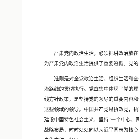
严肃党内政治生活，必须把讲政治放在首
为严肃党内政治生活提供了重要遵循。党的
准则是对全党政治生活、组织生活和全体
治路线的贯彻执行。党章集中体现了党的理
线方针政策，是坚持党的领导的重要内容和
这些领域的领导。中国共产党是执政党，执
建设中国特色社会主义，坚持“一个中心、两
战略布局，时时处处向以习近平同志为核心