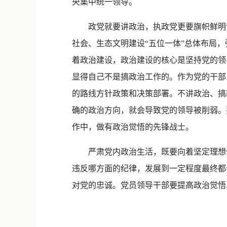
央集中统一领导。
政党就要讲政治，执政党更要旗帜鲜明讲
社会、生态文明建设“五位一体”总体布局
着政治建设，政治建设的核心是坚持党的领
显得自己不是搞政治工作的。作为党的干部
的路线方针政策和决策部署。不讲政治、搞
确的政治方向，就会导致党的领导被削弱。
作中，做有政治觉悟的先锋战士。
严肃党内政治生活，既要向着坚定理想信
违反哪方面的纪律，发展到一定程度最终都
对党的忠诚。党员领导干部要提高政治觉悟