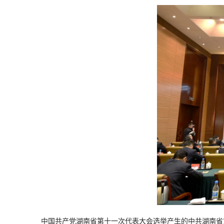
中国共产党湖南省第十一次代表大会选举产生的中共湖南省第