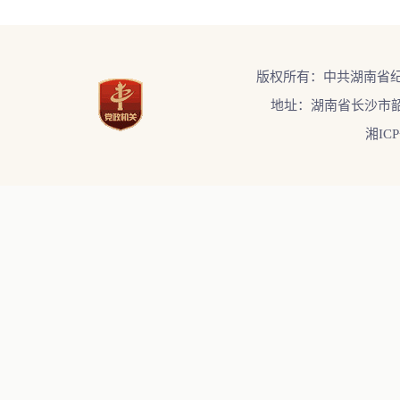
版权所有：中共湖南省
地址：湖南省长沙市韶
湘ICP