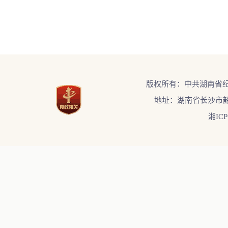
版权所有：中共湖南省
地址：湖南省长沙市韶
湘ICP