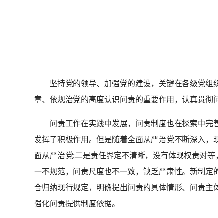
坚持党的领导、加强党的建设，关键在各级党组织
章、依规治党的高度认识问责的重要作用，认真贯彻
问责工作在实践中发展，问责制度也在探索中完善。
发挥了积极作用。但是随着全面从严治党不断深入，
面从严治党;二是责任界定不清晰，没有体现权责对等
一不规范，问责尺度也不一致，缺乏严肃性。新制定的
合归纳现行规定，明确提出问责的具体情形、问责主
强化问责提供制度依据。