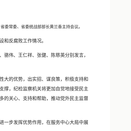
，省委常委、省委统战部部长黄兰香主持会议。
设和反腐败工作情况。
、骆伟、王仁祥、张健、陈慈英分别发言，
性大的优势，出实招、谋良策，积极支持和
支撑，纪检监察机关将更加自觉地接受民主
多的关心、支持和帮助，推动党外民主监督
进一步发挥优势作用，在服务中心大局中展