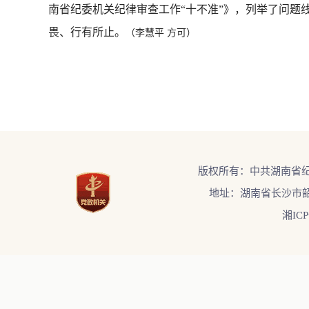
南省纪委机关纪律审查工作“十不准”》，列举了问题
畏、行有所止。
（李慧平 方可）
版权所有：中共湖南省
地址：湖南省长沙市韶
湘ICP