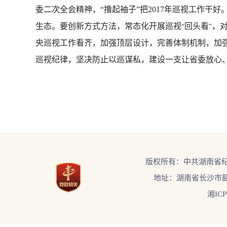
委二次全会精神，“撸起袖子”把2017年巡视工作干
生态。要创新方式方法，常态化开展巡视
回头看
，
“
”
央巡视工作看齐，加强顶层设计，完善体制机制，加
巡视纪律，坚决防止以巡谋私，建设一支让省委放心
版权所有：中共湖南省
地址：湖南省长沙市韶
湘ICP