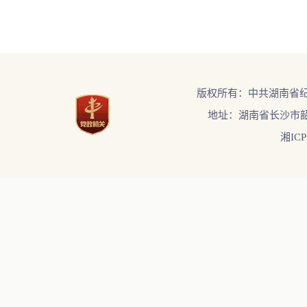
版权所有：中共湖南省
地址：湖南省长沙市韶
湘ICP