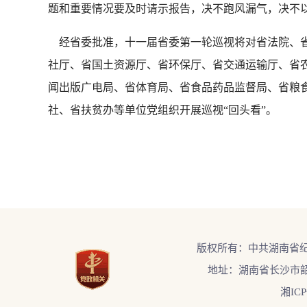
题和重要情况要及时请示报告，决不跑风漏气，决不
经省委批准，十一届省委第一轮巡视将对省法院、省
社厅、省国土资源厅、省环保厅、省交通运输厅、省
闻出版广电局、省体育局、省食品药品监督局、省粮
社、省扶贫办等单位党组织开展巡视“回头看”。
版权所有：中共湖南省
地址：湖南省长沙市韶
湘ICP