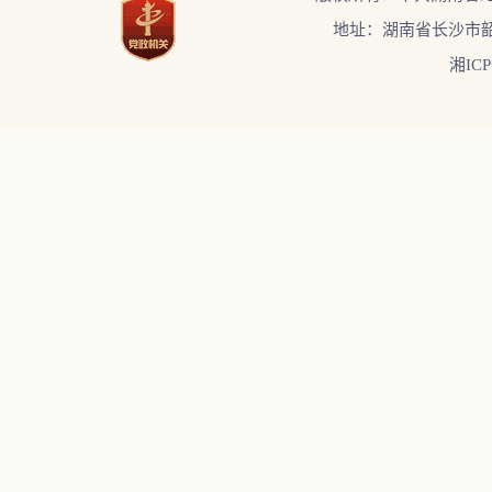
地址：湖南省长沙市韶
湘ICP