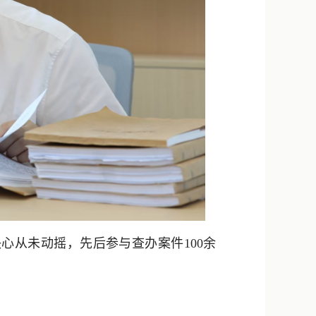
心从未动摇，先后参与查办案件100余