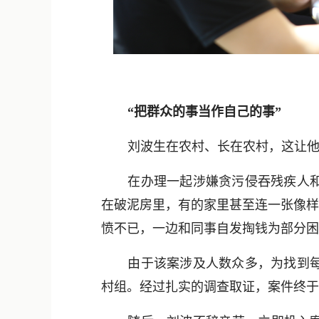
“把群众的事当作自己的事”
刘波生在农村、长在农村，这让他
在办理一起涉嫌贪污侵吞残疾人
在破泥房里，有的家里甚至连一张像样
愤不已，一边和同事自发掏钱为部分困
由于该案涉及人数众多，为找到
村组。经过扎实的调查取证，案件终于