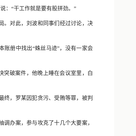
说：“干工作就是要有股拼劲。”
局。对此，刘波和同事们经过讨论，决
本账册中找出“蛛丝马迹”，没有一家会
尽快突破案件，他晚上睡在会议室里，白
最终，罗某因犯贪污、受贿等罪，被判
抽调办案，参与攻克了十几个大要案，