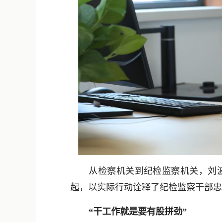
从检察机关到纪检监察机关，刘波
起，以实际行动诠释了纪检监察干部忠
“干工作就是要有股拼劲”