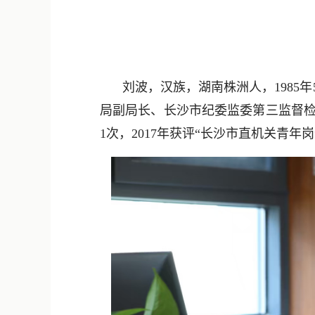
刘波，汉族，湖南株洲人，1985年
局副局长、长沙市纪委监委第三监督检
1次，2017年获评“长沙市直机关青年