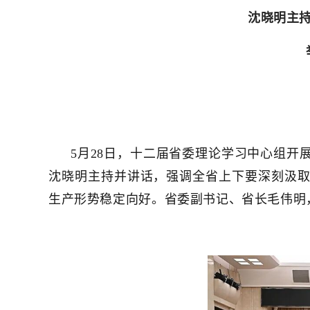
沈晓明主
5月28日，十二届省委理论学习中心组
沈晓明主持并讲话，强调全省上下要深刻汲
生产形势稳定向好。省委副书记、省长毛伟明