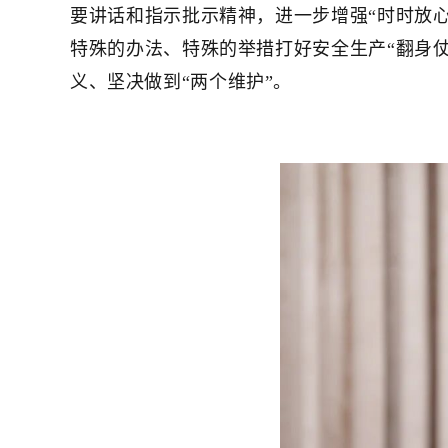
要讲话和指示批示精神，进一步增强“时时放心
特殊的办法、特殊的举措打好安全生产“翻身仗
义、坚决做到“两个维护”。