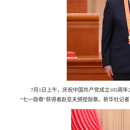
7月1日上午，庆祝中国共产党成立105周年
“七一勋章”获得者赵亚夫颁授勋章。新华社记者 