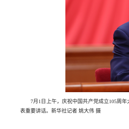
7月1日上午，庆祝中国共产党成立105周年
表重要讲话。新华社记者 姚大伟 摄