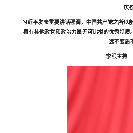
庆
习近平发表重要讲话强调，中国共产党之所以能
具有其他政党和政治力量无可比拟的优秀特质
远不变质
李强主持 