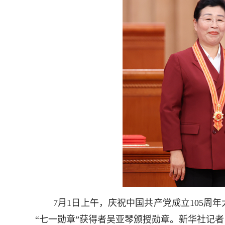
7月1日上午，庆祝中国共产党成立105周年
“七一勋章”获得者吴亚琴颁授勋章。新华社记者 