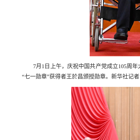
7月1日上午，庆祝中国共产党成立105周年
“七一勋章”获得者王於昌颁授勋章。新华社记者 