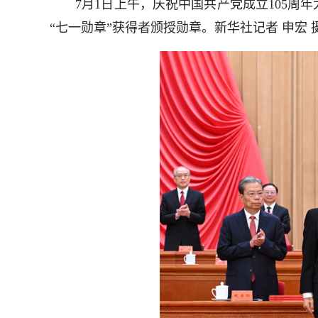
7月1日上午，庆祝中国共产党成立105周年
“七一勋章”获得者颁授勋章。新华社记者 申宏 