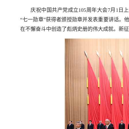
庆祝中国共产党成立105周年大会7月1日
“七一勋章”获得者颁授勋章并发表重要讲话。
在不懈奋斗中创造了彪炳史册的伟大成就。新征