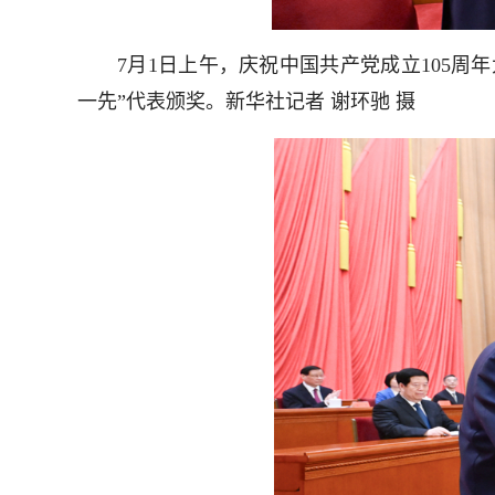
7月1日上午，庆祝中国共产党成立105周年
一先”代表颁奖。新华社记者 谢环驰 摄