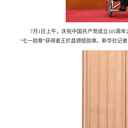
7月1日上午，庆祝中国共产党成立105周年
“七一勋章”获得者王於昌颁授勋章。新华社记者 