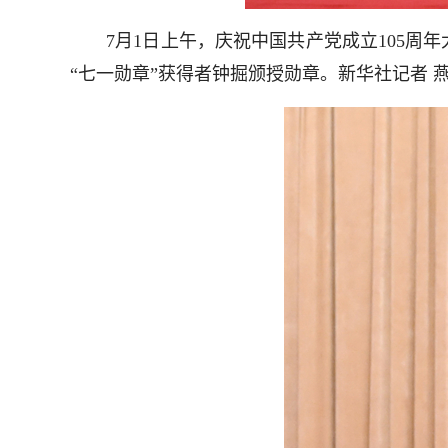
7月1日上午，庆祝中国共产党成立105周年
“七一勋章”获得者钟掘颁授勋章。新华社记者 燕