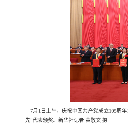
7月1日上午，庆祝中国共产党成立105周年
一先”代表颁奖。新华社记者 黄敬文 摄