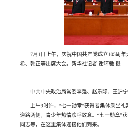
7月1日上午，庆祝中国共产党成立105周年
希、韩正等出席大会。新华社记者 谢环驰 摄
中共中央政治局常委李强、赵乐际、王沪宁、
上午9时许，“七一勋章”获得者集体乘坐礼
道路两侧，青少年热情欢呼致意。“七一勋章”
同志等，在这里集体迎接他们到来。