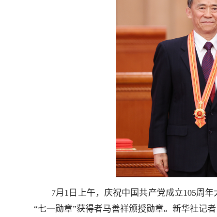
7月1日上午，庆祝中国共产党成立105周年
“七一勋章”获得者马善祥颁授勋章。新华社记者 