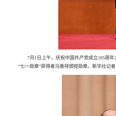
7月1日上午，庆祝中国共产党成立105周年
“七一勋章”获得者马善祥颁授勋章。新华社记者 