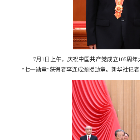
7月1日上午，庆祝中国共产党成立105周年
“七一勋章”获得者李连成颁授勋章。新华社记者 