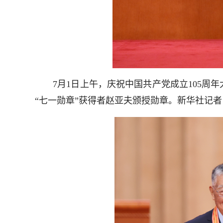
7月1日上午，庆祝中国共产党成立105周年
“七一勋章”获得者赵亚夫颁授勋章。新华社记者 