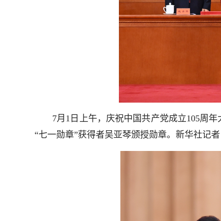
7月1日上午，庆祝中国共产党成立105周年
“七一勋章”获得者吴亚琴颁授勋章。新华社记者 