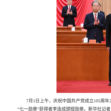
7月1日上午，庆祝中国共产党成立105周年
“七一勋章”获得者李连成颁授勋章。新华社记者 