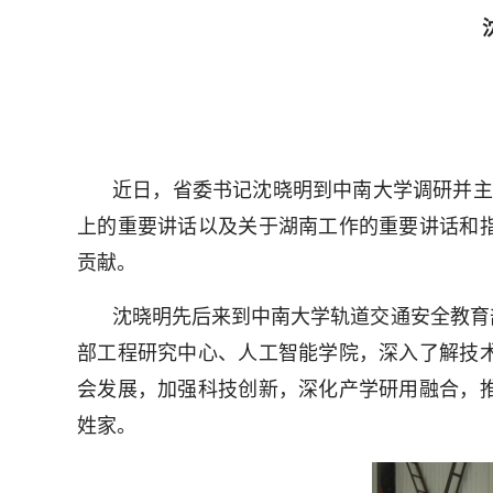
近日，省委书记沈晓明到中南大学调研并主
上的重要讲话以及关于湖南工作的重要讲话和
贡献。
沈晓明先后来到中南大学轨道交通安全教育
部工程研究中心、人工智能学院，深入了解技
会发展，加强科技创新，深化产学研用融合，
姓家。