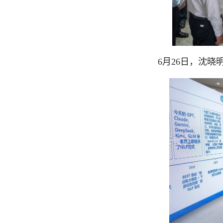
6月26日，沈