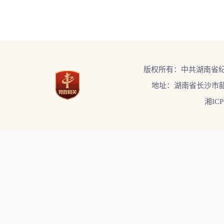
版权所有：中共湖南省
地址：湖南省长沙市韶
湘ICP