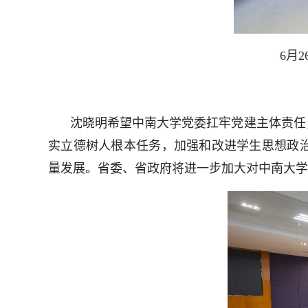
6月
沈晓明希望中南大学党委扛牢党建主体责任
实立德树人根本任务，加强和改进学生思想政
量发展。省委、省政府将进一步加大对中南大学