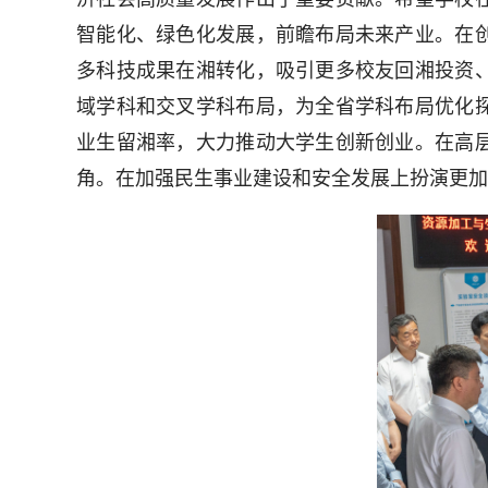
智能化、绿色化发展，前瞻布局未来产业。在
多科技成果在湘转化，吸引更多校友回湘投资
域学科和交叉学科布局，为全省学科布局优化
业生留湘率，大力推动大学生创新创业。在高
角。在加强民生事业建设和安全发展上扮演更加