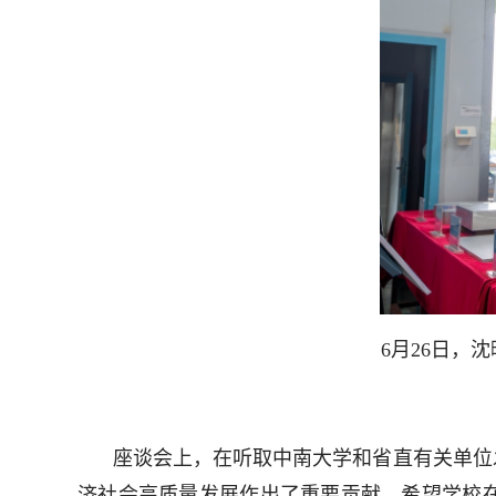
6月26日，
座谈会上，在听取中南大学和省直有关单位
济社会高质量发展作出了重要贡献。希望学校