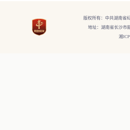
版权所有：中共湖南省
地址：湖南省长沙市韶
湘ICP