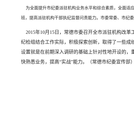
为全面提升市纪委派驻机构业务水平和综合素质，全面适应
班，提高派驻机构干部执纪监督问责能力。市委常委、市纪委
2015年10月15日，常德市委召开全市派驻机构改
纪检组结合工作实际，积极探索创新，取得了一些成
设置就是在前期深入调研的基础上针对性地开设的，
快熟悉业务，提高“实战”能力。（常德市纪委宣传部