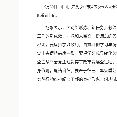
9月30日，中国共产党永州市第五次代表大会
纪委副书记。
杨永表示，面对新形势、新任务，必须立
工作的新成效，向党和人民交一份满意的答
地走。要坚持学以致用，自觉地把学习与调
党中央保持高度一致。要把学习成果转化为
全面从严治党主线贯穿于改革发展全过程，
身作则，廉洁自律。要严于律己、率先垂范
实际行动维护纪检干部的良好形象。(永州市