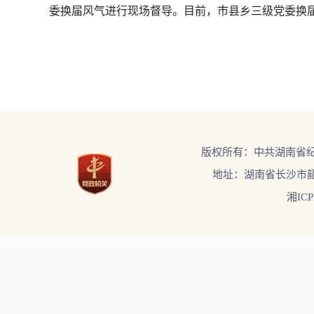
委换届风气进行现场督导。目前，市县乡三级党委换届
版权所有：中共湖南省
地址：湖南省长沙市韶
湘ICP