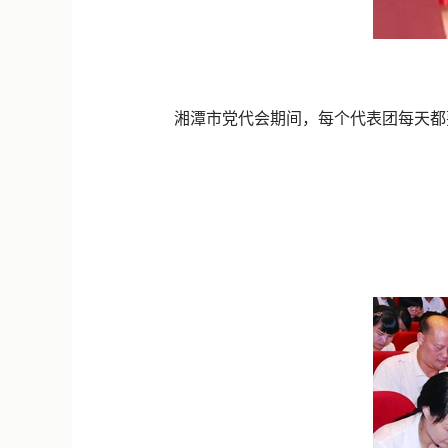
湘潭市党代会期间，每个代表团每天都要