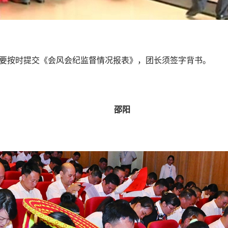
按时提交《会风会纪监督情况报表》，团长须签字背书。
邵阳