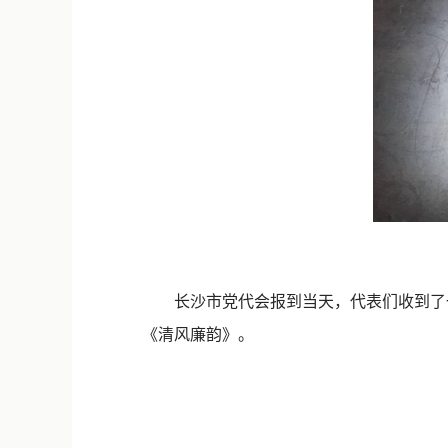
长沙市党代会报到当天，代表们收到了一份
《清风廉韵》。