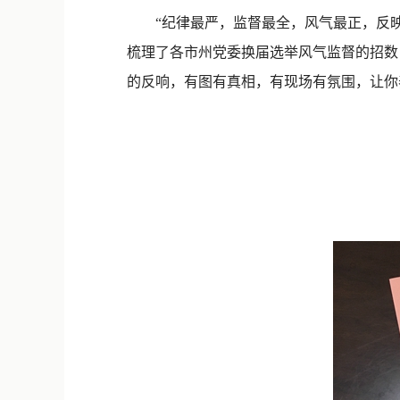
“纪律最严，监督最全，风气最正，反映
梳理了各市州党委换届选举风气监督的招数
的反响，有图有真相，有现场有氛围，让你