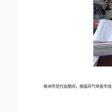
株洲市党代会期间，换届风气举报专线、