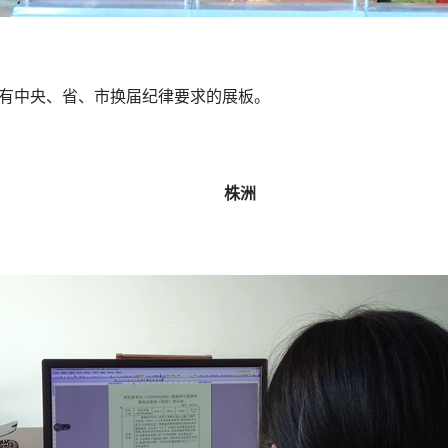
中央、省、市换届纪律要求的展板。
株洲