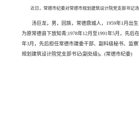
近日，常德市纪委对常德市规划建筑设计院党支部书记汤
汤巨龙，男，回族，常德鼎城人，1959年1月出生，大学
为原常德县下放知青;1978年12月至1991年5月，
年3月，先后担任常德市建委干部、副科级秘书、监察
规划建筑设计院党支部书记(副处级)。(常德市纪委)