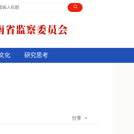
文化
研究思考
分享
QQ空间