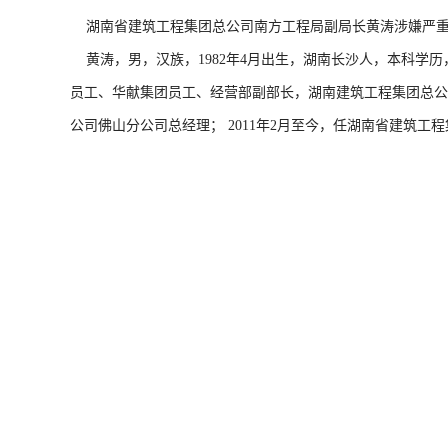
湖南省建筑工程集团总公司南方工程局副局长黄涛涉嫌严重
黄涛，男，汉族，1982年4月出生，湖南长沙人，本科学历，
员工、华献集团员工、经营部副部长，湖南建筑工程集团总公
公司佛山分公司总经理； 2011年2月至今，任湖南省建筑