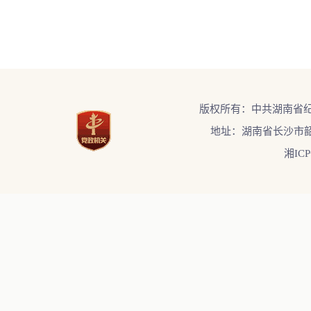
版权所有：中共湖南省
地址：湖南省长沙市韶
湘ICP