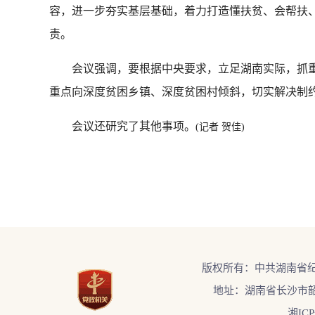
容，进一步夯实基层基础，着力打造懂扶贫、会帮扶
责。
会议强调，要根据中央要求，立足湖南实际，抓重
重点向深度贫困乡镇、深度贫困村倾斜，切实解决制
会议还研究了其他事项。
(记者 贺佳)
版权所有：中共湖南省
地址：湖南省长沙市韶
湘ICP