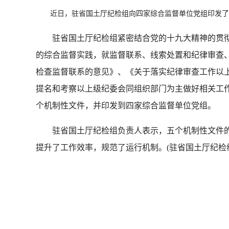
近日，驻省国土厅纪检组向四家综合监督单位党组印发了
驻省国土厅纪检组紧密结合党的十九大精神的贯彻落
的综合监督实践，就监督联系、线索处置和纪律审查
检查监督联系的意见》、《关于落实纪律审查工作以
提名和考察以上级纪委会同组织部门为主做好相关工
个机制性文件，并印发到四家综合监督单位党组。
驻省国土厅纪检组负责人表示，五个机制性文件的
提升了工作效率，规范了运行机制。(驻省国土厅纪检