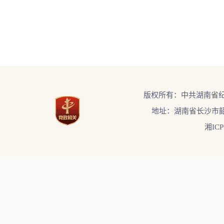
版权所有：中共湖南省
地址：湖南省长沙市韶
湘ICP