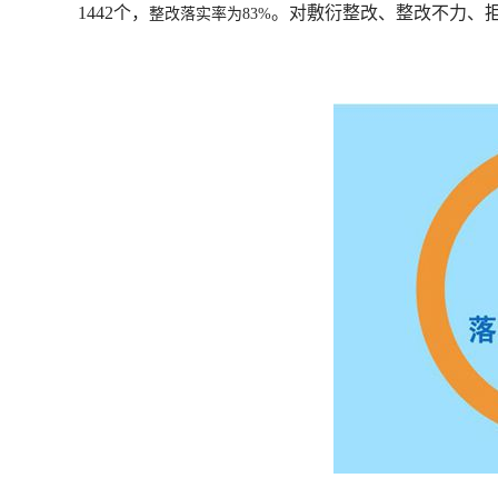
1442个，
。对敷衍整改、整改不力、
整改落实率为83%