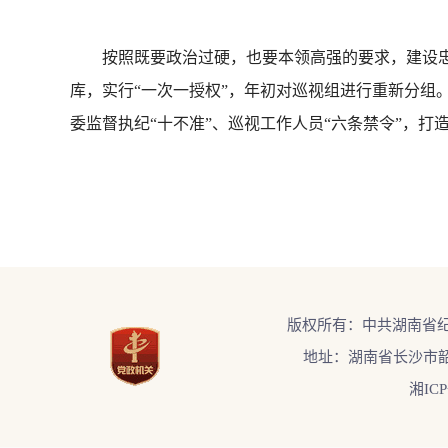
按照既要政治过硬，也要本领高强的要求，建设忠
库，实行“一次一授权”，年初对巡视组进行重新分组
委监督执纪“十不准”、巡视工作人员“六条禁令”，打
版权所有：中共湖南省
地址：湖南省长沙市韶
湘ICP