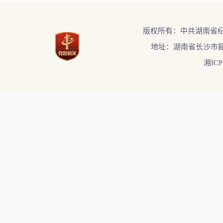
版权所有：中共湖南省
地址：湖南省长沙市韶
湘ICP