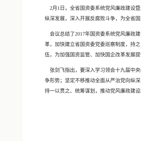
2月1日，全省国资委系统党风廉政建设暨
纵深发展，深入开展反腐败斗争，为全省国
会议总结了2017年国资委系统党风廉政
革，加快建立省国资委党委巡察制度，持之
伍，为加强国资监管、加快国企改革发展提
张剑飞指出，要深入学习领会十九届中央
争形势；坚定不移推动全面从严治党向纵深
持一以贯之、统筹谋划，推动党风廉政建设