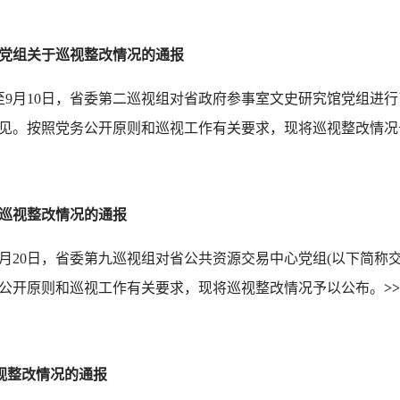
党组关于巡视整改情况的通报
至9月10日，省委第二巡视组对省政府参事室文史研究馆党组进行
见。按照党务公开原则和巡视工作有关要求，现将巡视整改情况
巡视整改情况的通报
月20日，省委第九巡视组对省公共资源交易中心党组(以下简称交易中
公开原则和巡视工作有关要求，现将巡视整改情况予以公布。
>
视整改情况的通报