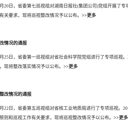
月20日，省委第七巡视组对湖南日报社(集团公司)党组开展了专项巡
有关要求，现将巡视整改情况予以公布。
>>更多
改情况的通报
月25日，省委第一巡视组对省社会科学院党组进行了专项巡视。20
，现将整改落实情况予以公布。
>>更多
整改情况的通报
月22日，省委第五巡视组对省核工业地质局进行了专项巡视。201
原则和巡视工作有关要求，现将巡视整改情况予以公布。
>>更多