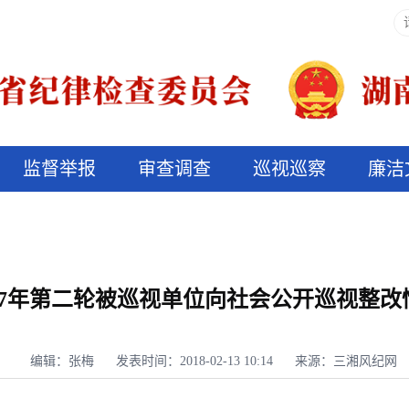
监督举报
审查调查
巡视巡察
廉洁
决算信息公开
说纪法
017年第二轮被巡视单位向社会公开巡视整改
编辑：张梅
发表时间：2018-02-13 10:14
来源：三湘风纪网