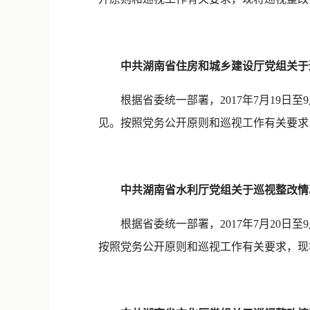
中共湖南省住房和城乡建设厅党组关于
根据省委统一部署，2017年7月19日至
见。按照党务公开原则和巡视工作有关要求
中共湖南省水利厅党组关于巡视整改情
根据省委统一部署，2017年7月20日至9
按照党务公开原则和巡视工作有关要求，现