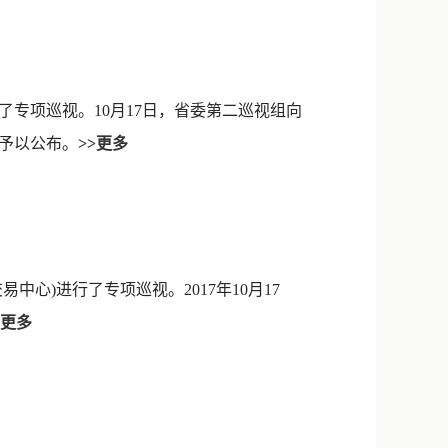
了专项巡视。10月17日，省委第二巡视组向
予以公布。
>>更多
心)进行了专项巡视。2017年10月17
>更多