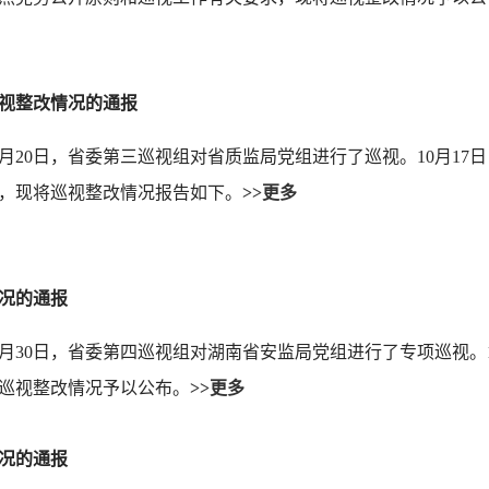
视整改情况的通报
9月20日，省委第三巡视组对省质监局党组进行了巡视。10月1
，现将巡视整改情况报告如下。
>>更多
况的通报
9月30日，省委第四巡视组对湖南省安监局党组进行了专项巡视。
巡视整改情况予以公布。
>>更多
况的通报