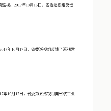
视。2017年10月16日，省委巡视组反馈
17年10月17日，省委巡视组反馈了巡视意
7年10月17日，省委第五巡视组向省核工业