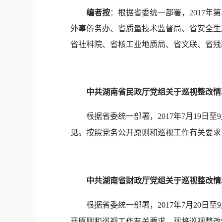
编者按
：根据省委统一部署，2017
外事侨务办、省质量技术监督局、省安全生
省社科院、省核工业地质局、省文联、省残
中共湖南省民政厅党组关于巡视整改情
根据省委统一部署，2017年7月19日至9
见。按照党务公开原则和巡视工作有关要求
中共湖南省财政厅党组关于巡视整改情
根据省委统一部署，2017年7月20日至
开原则和巡视工作有关要求，现将巡视整改