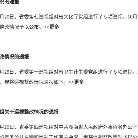
况的通报
9月20日，省委第七巡视组对省文化厅党组进行了专项巡视。10
整改情况予以公布。
>>更多
改情况的通报
月25日，省委第一巡视组对省卫生计生委党组进行了专项巡视。20
，现将巡视整改情况通报如下。
>>更多
组关于巡视整改情况的通报
9月20日，省委第四巡视组对中共湖南省人民政府外事侨务办公室党
。按照党务公开原则和巡视工作有关要求，现将巡视整改情况予以公