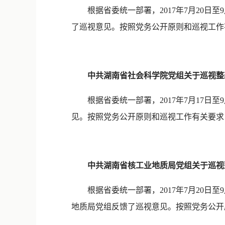
根据省委统一部署，2017年7月20日至9
了巡视意见。按照党务公开原则和巡视工作
中共湖南省社会科学院党组关于巡视整
根据省委统一部署，2017年7月17日至9
见。按照党务公开原则和巡视工作有关要求
中共湖南省核工业地质局党组关于巡视
根据省委统一部署，2017年7月20日至9
地质局党组反馈了巡视意见。按照党务公开